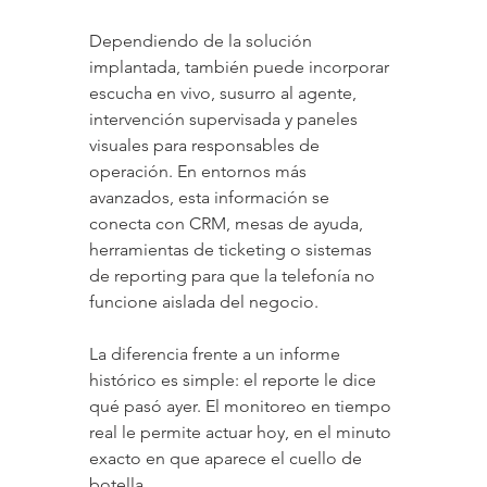
Dependiendo de la solución 
implantada, también puede incorporar 
escucha en vivo, susurro al agente, 
intervención supervisada y paneles 
visuales para responsables de 
operación. En entornos más 
avanzados, esta información se 
conecta con CRM, mesas de ayuda, 
herramientas de ticketing o sistemas 
de reporting para que la telefonía no 
funcione aislada del negocio.
La diferencia frente a un informe 
histórico es simple: el reporte le dice 
qué pasó ayer. El monitoreo en tiempo 
real le permite actuar hoy, en el minuto 
exacto en que aparece el cuello de 
botella.