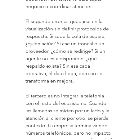
negocio o coordinar atención.
El segundo error es quedarse en la 
visualización sin definir protocolos de 
respuesta. Si sube la cola de espera, 
¿quién actúa? Si cae un troncal o un 
proveedor, ¿cómo se redirige? Si un 
agente no está disponible, ¿qué 
respaldo existe? Sin esa capa 
operativa, el dato llega, pero no se 
transforma en mejora.
El tercero es no integrar la telefonía 
con el resto del ecosistema. Cuando 
las llamadas se miden por un lado y la 
atención al cliente por otro, se pierde 
contexto. La empresa termina viendo 
números telefónicos, pero no impacto 