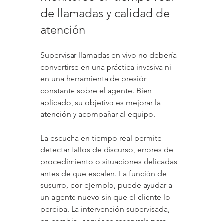
de llamadas y calidad de 
atención
Supervisar llamadas en vivo no debería 
convertirse en una práctica invasiva ni 
en una herramienta de presión 
constante sobre el agente. Bien 
aplicado, su objetivo es mejorar la 
atención y acompañar al equipo.
La escucha en tiempo real permite 
detectar fallos de discurso, errores de 
procedimiento o situaciones delicadas 
antes de que escalen. La función de 
susurro, por ejemplo, puede ayudar a 
un agente nuevo sin que el cliente lo 
perciba. La intervención supervisada, 
en cambio, conviene reservarla para 