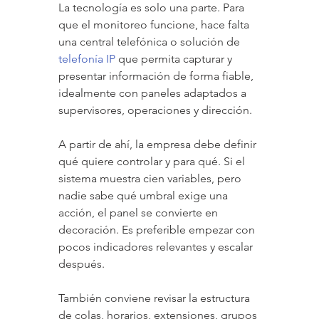
La tecnología es solo una parte. Para 
que el monitoreo funcione, hace falta 
una central telefónica o solución de 
telefonía IP
 que permita capturar y 
presentar información de forma fiable, 
idealmente con paneles adaptados a 
supervisores, operaciones y dirección.
A partir de ahí, la empresa debe definir 
qué quiere controlar y para qué. Si el 
sistema muestra cien variables, pero 
nadie sabe qué umbral exige una 
acción, el panel se convierte en 
decoración. Es preferible empezar con 
pocos indicadores relevantes y escalar 
después.
También conviene revisar la estructura 
de colas, horarios, extensiones, grupos 