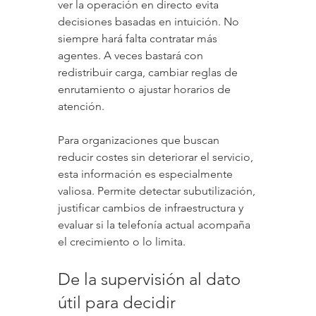
ver la operación en directo evita 
decisiones basadas en intuición. No 
siempre hará falta contratar más 
agentes. A veces bastará con 
redistribuir carga, cambiar reglas de 
enrutamiento o ajustar horarios de 
atención.
Para organizaciones que buscan 
reducir costes sin deteriorar el servicio, 
esta información es especialmente 
valiosa. Permite detectar subutilización, 
justificar cambios de infraestructura y 
evaluar si la telefonía actual acompaña 
el crecimiento o lo limita.
De la supervisión al dato 
útil para decidir