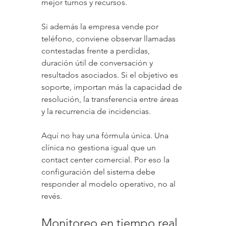
mejor turnos y recursos.
Si además la empresa vende por 
teléfono, conviene observar llamadas 
contestadas frente a perdidas, 
duración útil de conversación y 
resultados asociados. Si el objetivo es 
soporte, importan más la capacidad de 
resolución, la transferencia entre áreas 
y la recurrencia de incidencias.
Aquí no hay una fórmula única. Una 
clínica no gestiona igual que un 
contact center comercial. Por eso la 
configuración del sistema debe 
responder al modelo operativo, no al 
revés.
Monitoreo en tiempo real 