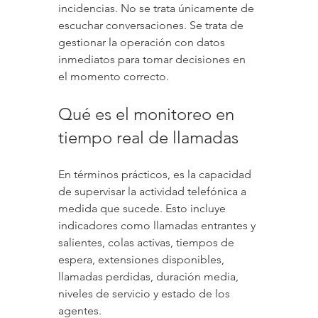
incidencias. No se trata únicamente de 
escuchar conversaciones. Se trata de 
gestionar la operación con datos 
inmediatos para tomar decisiones en 
el momento correcto.
Qué es el monitoreo en 
tiempo real de llamadas
En términos prácticos, es la capacidad 
de supervisar la actividad telefónica a 
medida que sucede. Esto incluye 
indicadores como llamadas entrantes y 
salientes, colas activas, tiempos de 
espera, extensiones disponibles, 
llamadas perdidas, duración media, 
niveles de servicio y estado de los 
agentes.