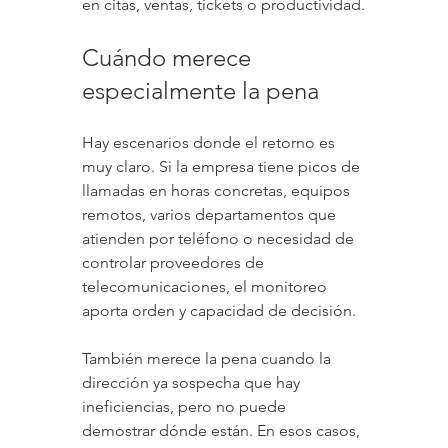
en citas, ventas, tickets o productividad.
Cuándo merece 
especialmente la pena
Hay escenarios donde el retorno es 
muy claro. Si la empresa tiene picos de 
llamadas en horas concretas, equipos 
remotos, varios departamentos que 
atienden por teléfono o necesidad de 
controlar proveedores de 
telecomunicaciones, el monitoreo 
aporta orden y capacidad de decisión.
También merece la pena cuando la 
dirección ya sospecha que hay 
ineficiencias, pero no puede 
demostrar dónde están. En esos casos, 