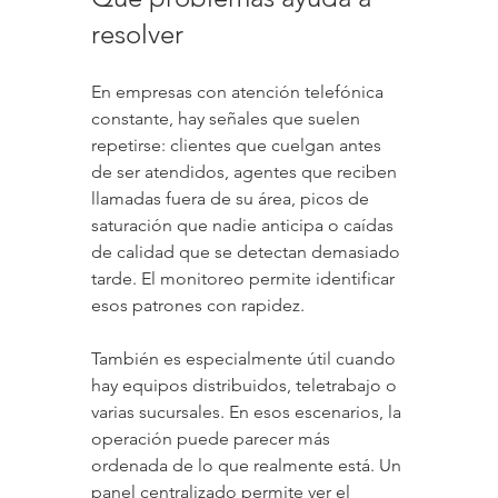
resolver
En empresas con atención telefónica 
constante, hay señales que suelen 
repetirse: clientes que cuelgan antes 
de ser atendidos, agentes que reciben 
llamadas fuera de su área, picos de 
saturación que nadie anticipa o caídas 
de calidad que se detectan demasiado 
tarde. El monitoreo permite identificar 
esos patrones con rapidez.
También es especialmente útil cuando 
hay equipos distribuidos, teletrabajo o 
varias sucursales. En esos escenarios, la 
operación puede parecer más 
ordenada de lo que realmente está. Un 
panel centralizado permite ver el 