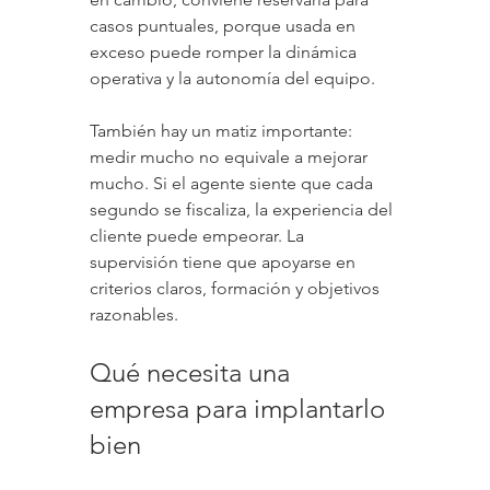
casos puntuales, porque usada en 
exceso puede romper la dinámica 
operativa y la autonomía del equipo.
También hay un matiz importante: 
medir mucho no equivale a mejorar 
mucho. Si el agente siente que cada 
segundo se fiscaliza, la experiencia del 
cliente puede empeorar. La 
supervisión tiene que apoyarse en 
criterios claros, formación y objetivos 
razonables.
Qué necesita una 
empresa para implantarlo 
bien