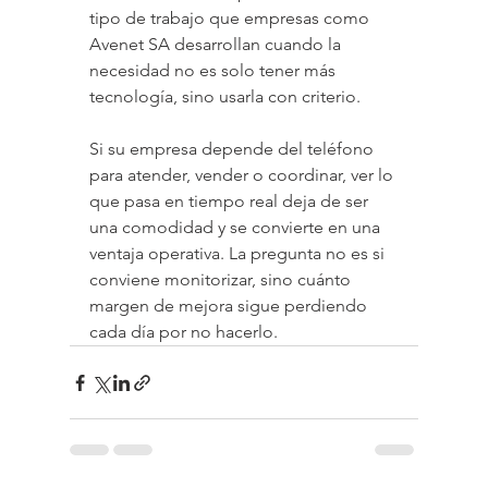
tipo de trabajo que empresas como 
Avenet SA desarrollan cuando la 
necesidad no es solo tener más 
tecnología, sino usarla con criterio.
Si su empresa depende del teléfono 
para atender, vender o coordinar, ver lo 
que pasa en tiempo real deja de ser 
una comodidad y se convierte en una 
ventaja operativa. La pregunta no es si 
conviene monitorizar, sino cuánto 
margen de mejora sigue perdiendo 
cada día por no hacerlo.