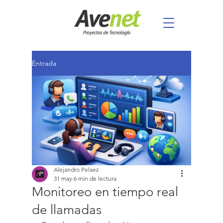
Entrada
Alejandro Pelaez
31 may
6 min de lectura
Monitoreo en tiempo real
de llamadas