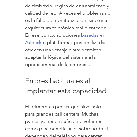
de timbrado, reglas de enrutamiento y 
calidad de red. A veces el problema no 
es la falta de monitorización, sino una 
arquitectura telefónica mal planteada. 
En ese punto, soluciones 
basadas en 
Asterisk
 o plataformas personalizadas 
ofrecen una ventaja clara: permiten 
adaptar la lógica del sistema a la 
operación real de la empresa.
Errores habituales al 
implantar esta capacidad
El primero es pensar que sirve solo 
para grandes call centers. Muchas 
pymes ya tienen suficiente volumen 
como para beneficiarse, sobre todo si 
dependen del teléfono para captar 