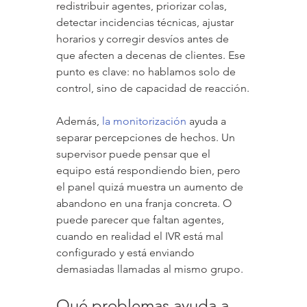
redistribuir agentes, priorizar colas, 
detectar incidencias técnicas, ajustar 
horarios y corregir desvíos antes de 
que afecten a decenas de clientes. Ese 
punto es clave: no hablamos solo de 
control, sino de capacidad de reacción.
Además, 
la monitorización
 ayuda a 
separar percepciones de hechos. Un 
supervisor puede pensar que el 
equipo está respondiendo bien, pero 
el panel quizá muestra un aumento de 
abandono en una franja concreta. O 
puede parecer que faltan agentes, 
cuando en realidad el IVR está mal 
configurado y está enviando 
demasiadas llamadas al mismo grupo.
Qué problemas ayuda a 