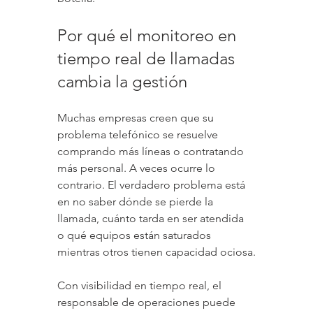
Por qué el monitoreo en 
tiempo real de llamadas 
cambia la gestión
Muchas empresas creen que su 
problema telefónico se resuelve 
comprando más líneas o contratando 
más personal. A veces ocurre lo 
contrario. El verdadero problema está 
en no saber dónde se pierde la 
llamada, cuánto tarda en ser atendida 
o qué equipos están saturados 
mientras otros tienen capacidad ociosa.
Con visibilidad en tiempo real, el 
responsable de operaciones puede 