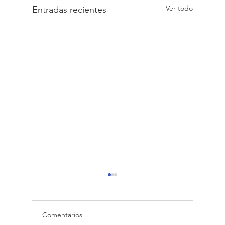
Ver todo
Entradas recientes
Comentarios