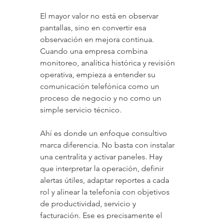
El mayor valor no está en observar 
pantallas, sino en convertir esa 
observación en mejora continua. 
Cuando una empresa combina 
monitoreo, analítica histórica y revisión 
operativa, empieza a entender su 
comunicación telefónica como un 
proceso de negocio y no como un 
simple servicio técnico.
Ahí es donde un enfoque consultivo 
marca diferencia. No basta con instalar 
una centralita y activar paneles. Hay 
que interpretar la operación, definir 
alertas útiles, adaptar reportes a cada 
rol y alinear la telefonía con objetivos 
de productividad, servicio y 
facturación. Ese es precisamente el 