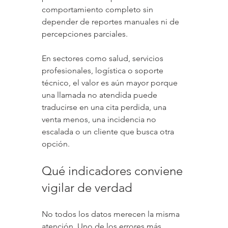
comportamiento completo sin 
depender de reportes manuales ni de 
percepciones parciales.
En sectores como salud, servicios 
profesionales, logística o soporte 
técnico, el valor es aún mayor porque 
una llamada no atendida puede 
traducirse en una cita perdida, una 
venta menos, una incidencia no 
escalada o un cliente que busca otra 
opción.
Qué indicadores conviene 
vigilar de verdad
No todos los datos merecen la misma 
atención. Uno de los errores más 