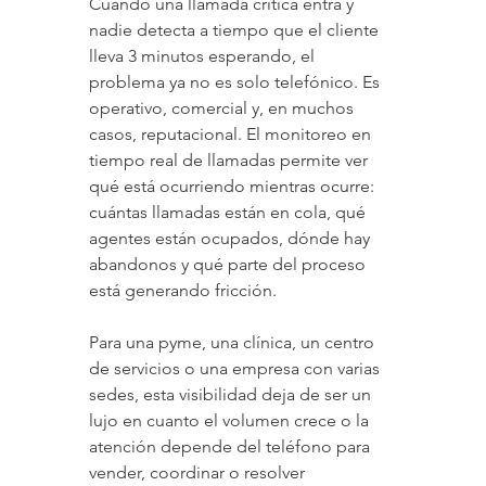
Cuando una llamada crítica entra y 
nadie detecta a tiempo que el cliente 
lleva 3 minutos esperando, el 
problema ya no es solo telefónico. Es 
operativo, comercial y, en muchos 
casos, reputacional. El monitoreo en 
tiempo real de llamadas permite ver 
qué está ocurriendo mientras ocurre: 
cuántas llamadas están en cola, qué 
agentes están ocupados, dónde hay 
abandonos y qué parte del proceso 
está generando fricción.
Para una pyme, una clínica, un centro 
de servicios o una empresa con varias 
sedes, esta visibilidad deja de ser un 
lujo en cuanto el volumen crece o la 
atención depende del teléfono para 
vender, coordinar o resolver 