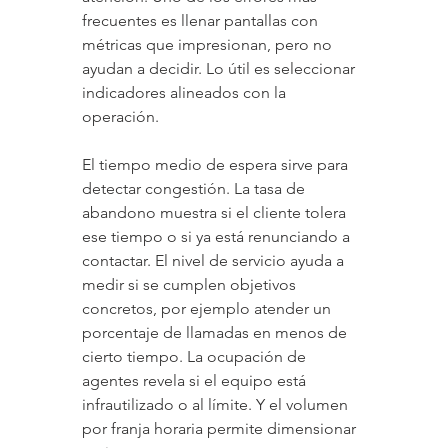
frecuentes es llenar pantallas con 
métricas que impresionan, pero no 
ayudan a decidir. Lo útil es seleccionar 
indicadores alineados con la 
operación.
El tiempo medio de espera sirve para 
detectar congestión. La tasa de 
abandono muestra si el cliente tolera 
ese tiempo o si ya está renunciando a 
contactar. El nivel de servicio ayuda a 
medir si se cumplen objetivos 
concretos, por ejemplo atender un 
porcentaje de llamadas en menos de 
cierto tiempo. La ocupación de 
agentes revela si el equipo está 
infrautilizado o al límite. Y el volumen 
por franja horaria permite dimensionar 