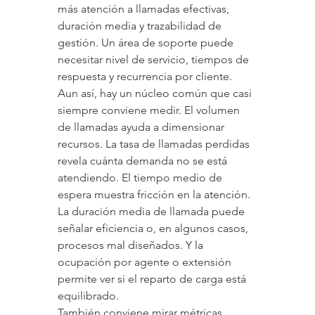
más atención a llamadas efectivas, 
duración media y trazabilidad de 
gestión. Un área de soporte puede 
necesitar nivel de servicio, tiempos de 
respuesta y recurrencia por cliente.
Aun así, hay un núcleo común que casi 
siempre conviene medir. El volumen 
de llamadas ayuda a dimensionar 
recursos. La tasa de llamadas perdidas 
revela cuánta demanda no se está 
atendiendo. El tiempo medio de 
espera muestra fricción en la atención. 
La duración media de llamada puede 
señalar eficiencia o, en algunos casos, 
procesos mal diseñados. Y la 
ocupación por agente o extensión 
permite ver si el reparto de carga está 
equilibrado.
También conviene mirar métricas 