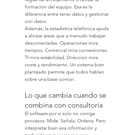
formación del equipo. Esa es la 
diferencia entre tener datos y gestionar 
con datos.
Además, la estadística telefónica ayuda 
a alinear áreas que a menudo trabajan 
desconectadas. Operaciones mira 
tiempos. Comercial mira conversiones. 
TI mira estabilidad. Dirección mira 
coste y rendimiento. Un sistema bien 
planteado permite que todos hablen 
sobre una base común.
Lo que cambia cuando se 
combina con consultoría
El software por sí solo no corrige 
procesos. Mide. Señala. Ordena. Pero 
interpretar bien esa información y 