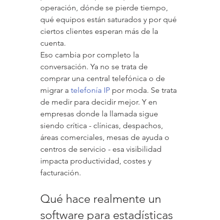
operación, dónde se pierde tiempo, 
qué equipos están saturados y por qué 
ciertos clientes esperan más de la 
cuenta.
Eso cambia por completo la 
conversación. Ya no se trata de 
comprar una central telefónica o de 
migrar a 
telefonía IP
 por moda. Se trata 
de medir para decidir mejor. Y en 
empresas donde la llamada sigue 
siendo crítica - clínicas, despachos, 
áreas comerciales, mesas de ayuda o 
centros de servicio - esa visibilidad 
impacta productividad, costes y 
facturación.
Qué hace realmente un 
software para estadísticas 