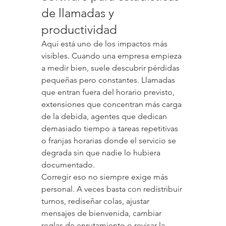
de llamadas y 
productividad
Aquí está uno de los impactos más 
visibles. Cuando una empresa empieza 
a medir bien, suele descubrir pérdidas 
pequeñas pero constantes. Llamadas 
que entran fuera del horario previsto, 
extensiones que concentran más carga 
de la debida, agentes que dedican 
demasiado tiempo a tareas repetitivas 
o franjas horarias donde el servicio se 
degrada sin que nadie lo hubiera 
documentado.
Corregir eso no siempre exige más 
personal. A veces basta con redistribuir 
turnos, rediseñar colas, ajustar 
mensajes de bienvenida, cambiar 
reglas de enrutamiento o revisar la 