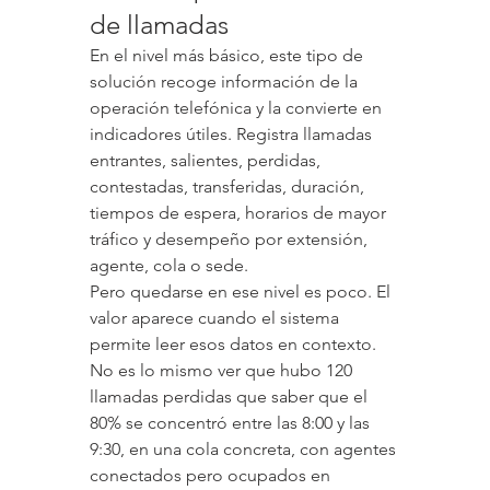
de llamadas
En el nivel más básico, este tipo de 
solución recoge información de la 
operación telefónica y la convierte en 
indicadores útiles. Registra llamadas 
entrantes, salientes, perdidas, 
contestadas, transferidas, duración, 
tiempos de espera, horarios de mayor 
tráfico y desempeño por extensión, 
agente, cola o sede.
Pero quedarse en ese nivel es poco. El 
valor aparece cuando el sistema 
permite leer esos datos en contexto. 
No es lo mismo ver que hubo 120 
llamadas perdidas que saber que el 
80% se concentró entre las 8:00 y las 
9:30, en una cola concreta, con agentes 
conectados pero ocupados en 