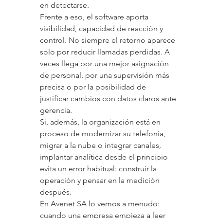
en detectarse.
Frente a eso, el software aporta 
visibilidad, capacidad de reacción y 
control. No siempre el retorno aparece 
solo por reducir llamadas perdidas. A 
veces llega por una mejor asignación 
de personal, por una supervisión más 
precisa o por la posibilidad de 
justificar cambios con datos claros ante 
gerencia.
Si, además, la organización está en 
proceso de modernizar su telefonía, 
migrar a la nube o integrar canales, 
implantar analítica desde el principio 
evita un error habitual: construir la 
operación y pensar en la medición 
después.
En Avenet SA lo vemos a menudo: 
cuando una empresa empieza a leer 