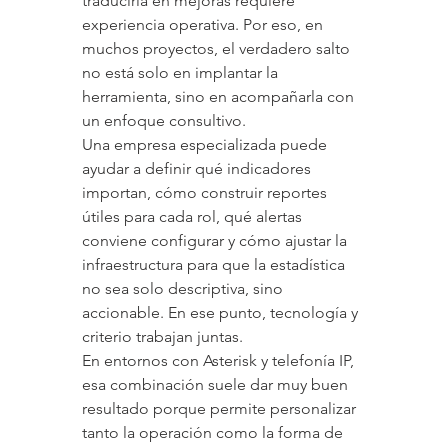
traducirla en mejoras requiere 
experiencia operativa. Por eso, en 
muchos proyectos, el verdadero salto 
no está solo en implantar la 
herramienta, sino en acompañarla con 
un enfoque consultivo.
Una empresa especializada puede 
ayudar a definir qué indicadores 
importan, cómo construir reportes 
útiles para cada rol, qué alertas 
conviene configurar y cómo ajustar la 
infraestructura para que la estadística 
no sea solo descriptiva, sino 
accionable. En ese punto, tecnología y 
criterio trabajan juntas.
En entornos con Asterisk y telefonía IP, 
esa combinación suele dar muy buen 
resultado porque permite personalizar 
tanto la operación como la forma de 