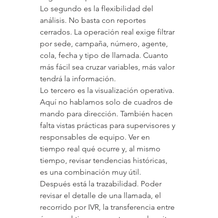
Lo segundo es la flexibilidad del 
análisis. No basta con reportes 
cerrados. La operación real exige filtrar 
por sede, campaña, número, agente, 
cola, fecha y tipo de llamada. Cuanto 
más fácil sea cruzar variables, más valor 
tendrá la información.
Lo tercero es la visualización operativa. 
Aquí no hablamos solo de cuadros de 
mando para dirección. También hacen 
falta vistas prácticas para supervisores y 
responsables de equipo. Ver en 
tiempo real qué ocurre y, al mismo 
tiempo, revisar tendencias históricas, 
es una combinación muy útil.
Después está la trazabilidad. Poder 
revisar el detalle de una llamada, el 
recorrido por IVR, la transferencia entre 