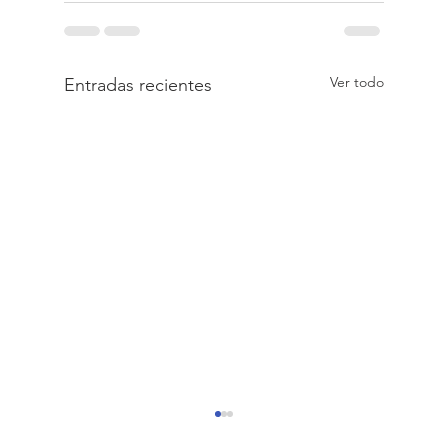
Ver todo
Entradas recientes