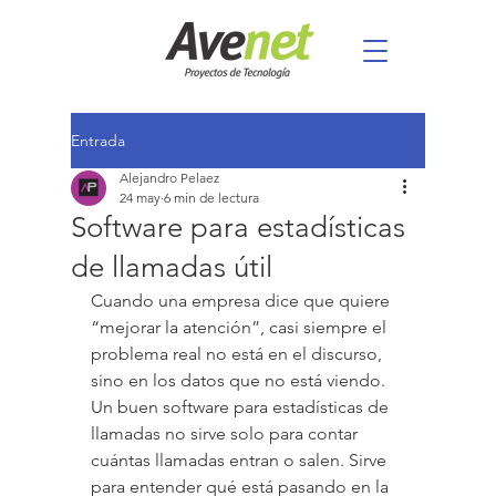
Entrada
Alejandro Pelaez
24 may
6 min de lectura
Software para estadísticas
de llamadas útil
Cuando una empresa dice que quiere 
“mejorar la atención”, casi siempre el 
problema real no está en el discurso, 
sino en los datos que no está viendo. 
Un buen software para estadísticas de 
llamadas no sirve solo para contar 
cuántas llamadas entran o salen. Sirve 
para entender qué está pasando en la 