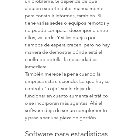
un problema. Si depende de que 
alguien exporte datos manualmente 
para construir informes, también. Si 
tiene varias sedes o equipos remotos y 
no puede comparar desempeño entre 
ellos, va tarde. Y si las quejas por 
tiempos de espera crecen, pero no hay 
manera de demostrar dónde está el 
cuello de botella, la necesidad es 
inmediata.
También merece la pena cuando la 
empresa está creciendo. Lo que hoy se 
controla “a ojo” suele dejar de 
funcionar en cuanto aumenta el tráfico 
o se incorporan más agentes. Ahí el 
software deja de ser un complemento 
y pasa a ser una pieza de gestión.
Software para estadísticas 