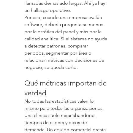
llamadas demasiado largas. Ahí ya hay 
un hallazgo operativo.
Por eso, cuando una empresa evalúa 
software, debería preguntarse menos 
por la estética del panel y más por la 
calidad analítica. Si el sistema no ayuda 
a detectar patrones, comparar 
periodos, segmentar por área o 
relacionar métricas con decisiones de 
negocio, se queda corto.
Qué métricas importan de 
verdad
No todas las estadísticas valen lo 
mismo para todas las organizaciones. 
Una clínica suele mirar abandono, 
tiempos de espera y picos de 
demanda. Un equipo comercial presta 