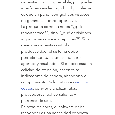
necesitan. Es comprensible, porque las 
interfaces venden rápido. El problema 
es que un panel con gráficos vistosos 
no garantiza control operativo.
La pregunta correcta no es “¿qué 
reportes trae?”, sino “¿qué decisiones 
voy a tomar con esos reportes?”. Si la 
gerencia necesita controlar 
productividad, el sistema debe 
permitir comparar áreas, horarios, 
agentes y resultados. Si el foco está en 
calidad de atención, hacen falta 
indicadores de espera, abandono y 
cumplimiento. Si lo crítico es 
reducir 
costes
, conviene analizar rutas, 
proveedores, tráfico saliente y 
patrones de uso.
En otras palabras, el software debe 
responder a una necesidad concreta 