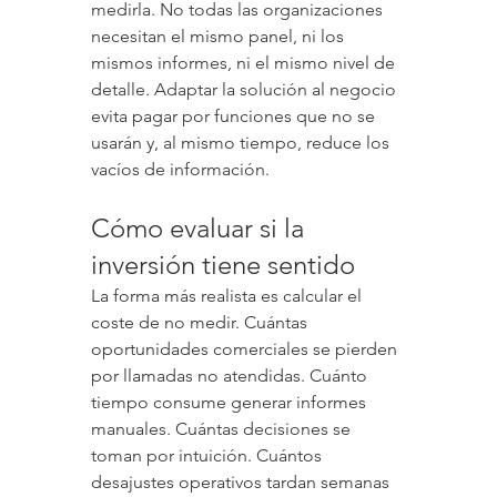
medirla. No todas las organizaciones 
necesitan el mismo panel, ni los 
mismos informes, ni el mismo nivel de 
detalle. Adaptar la solución al negocio 
evita pagar por funciones que no se 
usarán y, al mismo tiempo, reduce los 
vacíos de información.
Cómo evaluar si la 
inversión tiene sentido
La forma más realista es calcular el 
coste de no medir. Cuántas 
oportunidades comerciales se pierden 
por llamadas no atendidas. Cuánto 
tiempo consume generar informes 
manuales. Cuántas decisiones se 
toman por intuición. Cuántos 
desajustes operativos tardan semanas 