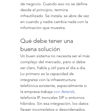
de negocio. Cuando eso no se define 
desde el principio, termina 
infrautilizado. Se instala, se abre de vez 
en cuando y nadie cambia nada con la 
información que muestra.
Qué debe tener una 
buena solución
Un buen sistema no necesita ser el más 
complejo del mercado, pero sí debe 
ser claro, fiable y útil para el día a día. 
Lo primero es la capacidad de 
integrarse con la infraestructura 
telefónica existente, especialmente si 
la empresa trabaja 
con Asterisk
, 
telefonía IP, troncales SIP o entornos 
híbridos. Sin esa integración, los datos 
llegan incompletos o desordenados.