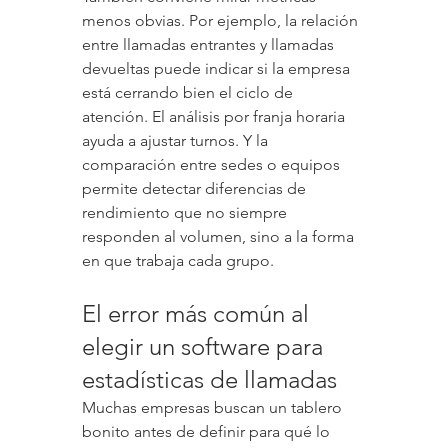
menos obvias. Por ejemplo, la relación 
entre llamadas entrantes y llamadas 
devueltas puede indicar si la empresa 
está cerrando bien el ciclo de 
atención. El análisis por franja horaria 
ayuda a ajustar turnos. Y la 
comparación entre sedes o equipos 
permite detectar diferencias de 
rendimiento que no siempre 
responden al volumen, sino a la forma 
en que trabaja cada grupo.
El error más común al 
elegir un software para 
estadísticas de llamadas
Muchas empresas buscan un tablero 
bonito antes de definir para qué lo 