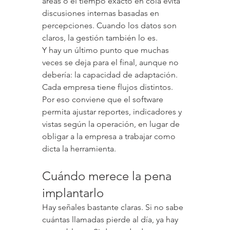
áreas o el tiempo exacto en cola evita 
discusiones internas basadas en 
percepciones. Cuando los datos son 
claros, la gestión también lo es.
Y hay un último punto que muchas 
veces se deja para el final, aunque no 
debería: la capacidad de adaptación. 
Cada empresa tiene flujos distintos. 
Por eso conviene que el software 
permita ajustar reportes, indicadores y 
vistas según la operación, en lugar de 
obligar a la empresa a trabajar como 
dicta la herramienta.
Cuándo merece la pena 
implantarlo
Hay señales bastante claras. Si no sabe 
cuántas llamadas pierde al día, ya hay 