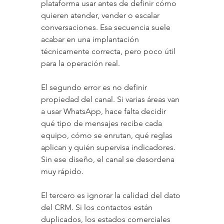
plataforma usar antes de definir cómo 
quieren atender, vender o escalar 
conversaciones. Esa secuencia suele 
acabar en una implantación 
técnicamente correcta, pero poco útil 
para la operación real.
El segundo error es no definir 
propiedad del canal. Si varias áreas van 
a usar WhatsApp, hace falta decidir 
qué tipo de mensajes recibe cada 
equipo, cómo se enrutan, qué reglas 
aplican y quién supervisa indicadores. 
Sin ese diseño, el canal se desordena 
muy rápido.
El tercero es ignorar la calidad del dato 
del CRM. Si los contactos están 
duplicados, los estados comerciales 