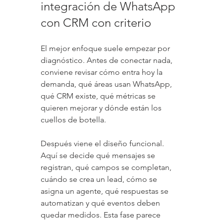
integración de WhatsApp 
con CRM con criterio
El mejor enfoque suele empezar por 
diagnóstico. Antes de conectar nada, 
conviene revisar cómo entra hoy la 
demanda, qué áreas usan WhatsApp, 
qué CRM existe, qué métricas se 
quieren mejorar y dónde están los 
cuellos de botella.
Después viene el diseño funcional. 
Aquí se decide qué mensajes se 
registran, qué campos se completan, 
cuándo se crea un lead, cómo se 
asigna un agente, qué respuestas se 
automatizan y qué eventos deben 
quedar medidos. Esta fase parece 