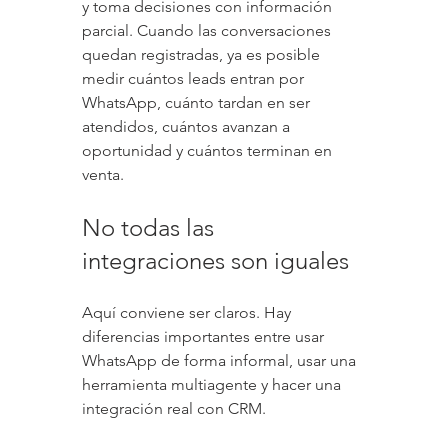
y toma decisiones con información 
parcial. Cuando las conversaciones 
quedan registradas, ya es posible 
medir cuántos leads entran por 
WhatsApp, cuánto tardan en ser 
atendidos, cuántos avanzan a 
oportunidad y cuántos terminan en 
venta.
No todas las 
integraciones son iguales
Aquí conviene ser claros. Hay 
diferencias importantes entre usar 
WhatsApp de forma informal, usar una 
herramienta multiagente y hacer una 
integración real con CRM.