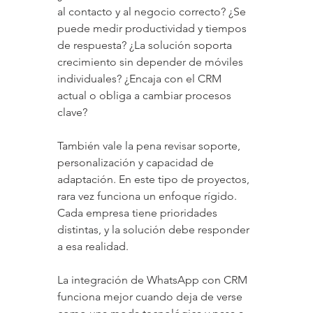
al contacto y al negocio correcto? ¿Se 
puede medir productividad y tiempos 
de respuesta? ¿La solución soporta 
crecimiento sin depender de móviles 
individuales? ¿Encaja con el CRM 
actual o obliga a cambiar procesos 
clave?
También vale la pena revisar soporte, 
personalización y capacidad de 
adaptación. En este tipo de proyectos, 
rara vez funciona un enfoque rígido. 
Cada empresa tiene prioridades 
distintas, y la solución debe responder 
a esa realidad.
La integración de WhatsApp con CRM 
funciona mejor cuando deja de verse 