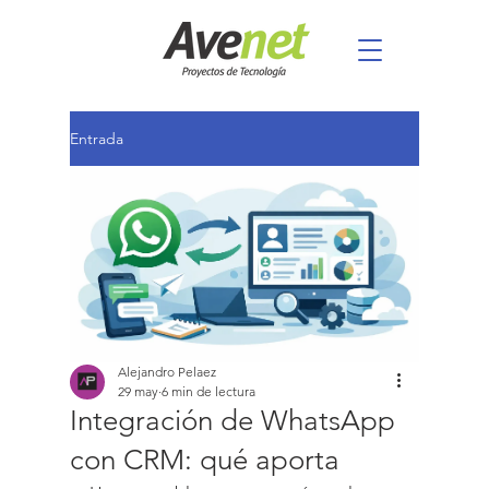
Entrada
Alejandro Pelaez
29 may
6 min de lectura
Integración de WhatsApp
con CRM: qué aporta