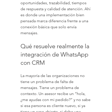
oportunidades, trazabilidad, tiempos 
de respuesta y calidad de atención. Ahí 
es donde una implementación bien 
pensada marca diferencia frente a una 
conexión básica que solo envía 
mensajes.
Qué resuelve realmente la 
integración de WhatsApp 
con CRM
La mayoría de las organizaciones no 
tiene un problema de falta de 
mensajes. Tiene un problema de 
contexto. Un asesor recibe un “hola, 
¿me ayudas con mi pedido?” y no sabe 
si esa persona es cliente nuevo, si ya 
tiene un caso abierto, si debe una 