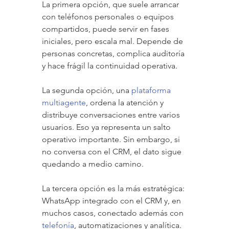
La primera opción, que suele arrancar 
con teléfonos personales o equipos 
compartidos, puede servir en fases 
iniciales, pero escala mal. Depende de 
personas concretas, complica auditoría 
y hace frágil la continuidad operativa.
La segunda opción, una 
plataforma 
multiagente
, ordena la atención y 
distribuye conversaciones entre varios 
usuarios. Eso ya representa un salto 
operativo importante. Sin embargo, si 
no conversa con el CRM, el dato sigue 
quedando a medio camino.
La tercera opción es la más estratégica: 
WhatsApp integrado con el CRM y, en 
muchos casos, conectado además con 
telefonía
, automatizaciones y analítica. 