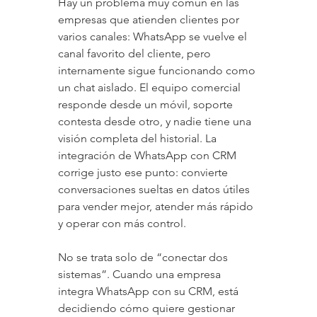
Hay un problema muy común en las 
empresas que atienden clientes por 
varios canales: WhatsApp se vuelve el 
canal favorito del cliente, pero 
internamente sigue funcionando como 
un chat aislado. El equipo comercial 
responde desde un móvil, soporte 
contesta desde otro, y nadie tiene una 
visión completa del historial. La 
integración de WhatsApp con CRM 
corrige justo ese punto: convierte 
conversaciones sueltas en datos útiles 
para vender mejor, atender más rápido 
y operar con más control.
No se trata solo de “conectar dos 
sistemas”. Cuando una empresa 
integra WhatsApp con su CRM, está 
decidiendo cómo quiere gestionar 