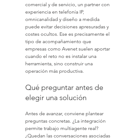
comercial y de servicio, un partner con 
experiencia en telefonía IP, 
omnicanalidad y diseño a medida 
puede evitar decisiones apresuradas y 
costes ocultos. Ese es precisamente el 
tipo de acompañamiento que 
empresas como Avenet suelen aportar 
cuando el reto no es instalar una 
herramienta, sino construir una 
operación más productiva.
Qué preguntar antes de 
elegir una solución
Antes de avanzar, conviene plantear 
preguntas concretas. ¿La integración 
permite trabajo multiagente real? 
¿Quedan las conversaciones asociadas 