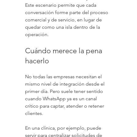
Este escenario permite que cada 
conversación forme parte del proceso 
comercial y de servicio, en lugar de 
quedar como una isla dentro de la 
operación.
Cuándo merece la pena 
hacerlo
No todas las empresas necesitan el 
mismo nivel de integración desde el 
primer día. Pero suele tener sentido 
cuando WhatsApp ya es un canal 
crítico para captar, atender o retener 
clientes.
En una clínica, por ejemplo, puede 
servir para centralizar solicitudes de 