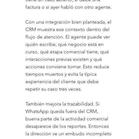
factura o si ayer habló con otro agente.
Con una integración bien planteada, el 
CRM muestra ese contexto dentro del 
flujo de atención. El agente puede ver 
quién escribe, qué negocio está en 
curso, qué etapa comercial tiene, qué 
interacciones previas existen y qué 
acciones conviene tomar. Esto reduce 
tiempos muertos y evita la típica 
experiencia del cliente que debe 
repetir su caso tres veces.
También mejora la trazabilidad. Si 
WhatsApp queda fuera del CRM, 
buena parte de la actividad comercial 
desaparece de los reportes. Entonces 
la dirección ve un embudo incompleto 