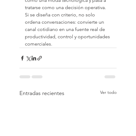
como una moda tecnológica y pasa a 
tratarse como una decisión operativa. 
Si se diseña con criterio, no solo 
ordena conversaciones: convierte un 
canal cotidiano en una fuente real de 
productividad, control y oportunidades 
comerciales.
Ver todo
Entradas recientes