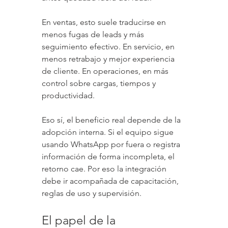
En ventas, esto suele traducirse en 
menos fugas de leads y más 
seguimiento efectivo. En servicio, en 
menos retrabajo y mejor experiencia 
de cliente. En operaciones, en más 
control sobre cargas, tiempos y 
productividad.
Eso sí, el beneficio real depende de la 
adopción interna. Si el equipo sigue 
usando WhatsApp por fuera o registra 
información de forma incompleta, el 
retorno cae. Por eso la integración 
debe ir acompañada de capacitación, 
reglas de uso y supervisión.
El papel de la 