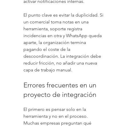
activar notificaciones internas.
El punto clave es evitar la duplicidad. Si 
un comercial toma notas en una 
herramienta, soporte registra 
incidencias en otra y WhatsApp queda 
aparte, la organización termina 
pagando el coste de la 
descoordinación. La integración debe 
reducir fricción, no añadir una nueva 
capa de trabajo manual.
Errores frecuentes en un 
proyecto de integración
El primero es pensar solo en la 
herramienta y no en el proceso. 
Muchas empresas preguntan qué 