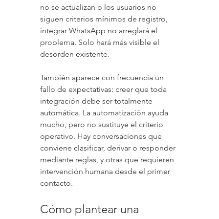
no se actualizan o los usuarios no 
siguen criterios mínimos de registro, 
integrar WhatsApp no arreglará el 
problema. Solo hará más visible el 
desorden existente.
También aparece con frecuencia un 
fallo de expectativas: creer que toda 
integración debe ser totalmente 
automática. La automatización ayuda 
mucho, pero no sustituye el criterio 
operativo. Hay conversaciones que 
conviene clasificar, derivar o responder 
mediante reglas, y otras que requieren 
intervención humana desde el primer 
contacto.
Cómo plantear una 