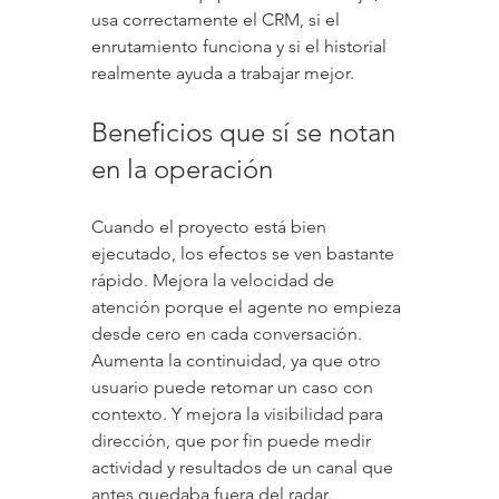
usa correctamente el CRM, si el 
enrutamiento funciona y si el historial 
realmente ayuda a trabajar mejor.
Beneficios que sí se notan 
en la operación
Cuando el proyecto está bien 
ejecutado, los efectos se ven bastante 
rápido. Mejora la velocidad de 
atención porque el agente no empieza 
desde cero en cada conversación. 
Aumenta la continuidad, ya que otro 
usuario puede retomar un caso con 
contexto. Y mejora la visibilidad para 
dirección, que por fin puede medir 
actividad y resultados de un canal que 
antes quedaba fuera del radar.