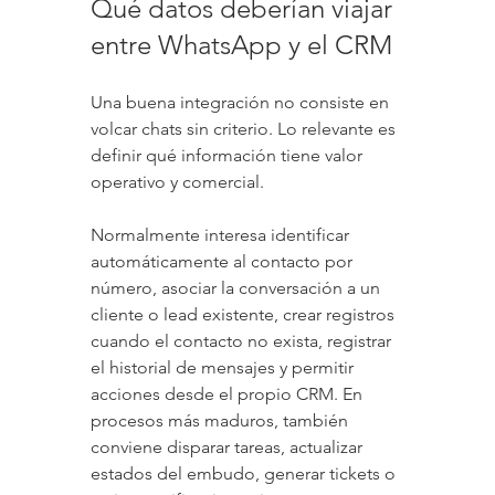
Qué datos deberían viajar 
entre WhatsApp y el CRM
Una buena integración no consiste en 
volcar chats sin criterio. Lo relevante es 
definir qué información tiene valor 
operativo y comercial.
Normalmente interesa identificar 
automáticamente al contacto por 
número, asociar la conversación a un 
cliente o lead existente, crear registros 
cuando el contacto no exista, registrar 
el historial de mensajes y permitir 
acciones desde el propio CRM. En 
procesos más maduros, también 
conviene disparar tareas, actualizar 
estados del embudo, generar tickets o 