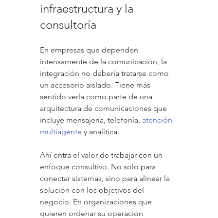
infraestructura y la 
consultoría
En empresas que dependen 
intensamente de la comunicación, la 
integración no debería tratarse como 
un accesorio aislado. Tiene más 
sentido verla como parte de una 
arquitectura de comunicaciones que 
incluye mensajería, telefonía, 
atención 
multiagente
 y analítica.
Ahí entra el valor de trabajar con un 
enfoque consultivo. No solo para 
conectar sistemas, sino para alinear la 
solución con los objetivos del 
negocio. En organizaciones que 
quieren ordenar su operación 