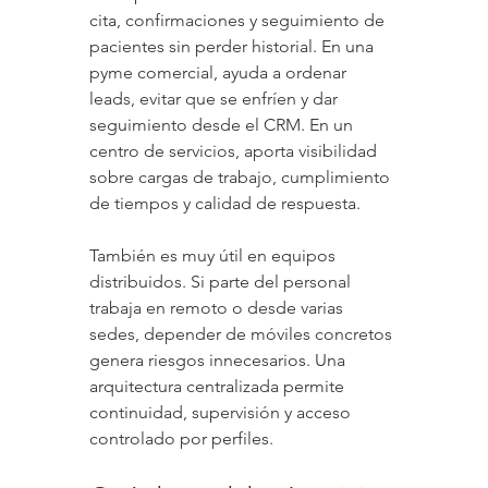
cita, confirmaciones y seguimiento de 
pacientes sin perder historial. En una 
pyme comercial, ayuda a ordenar 
leads, evitar que se enfríen y dar 
seguimiento desde el CRM. En un 
centro de servicios, aporta visibilidad 
sobre cargas de trabajo, cumplimiento 
de tiempos y calidad de respuesta.
También es muy útil en equipos 
distribuidos. Si parte del personal 
trabaja en remoto o desde varias 
sedes, depender de móviles concretos 
genera riesgos innecesarios. Una 
arquitectura centralizada permite 
continuidad, supervisión y acceso 
controlado por perfiles.