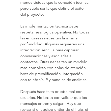
menos vistosa que la conexión técnica, 
pero suele ser la que define el éxito 
del proyecto.
La implementación técnica debe 
respetar esa lógica operativa. No todas 
las empresas necesitan la misma 
profundidad. Algunas requieren una 
integración sencilla para capturar 
conversaciones y asociarlas a 
contactos. Otras necesitan un modelo 
más completo con colas de atención, 
bots de precalificación, integración 
con telefonía IP y paneles de analítica.
Después hace falta prueba real con 
usuarios. No basta con validar que los 
mensajes entren y salgan. Hay que 
revisar si el equipo entiende el flujo, si 