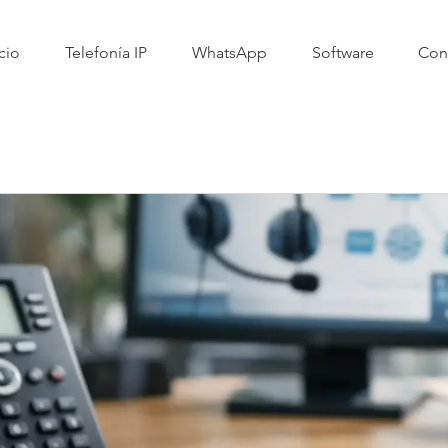
cio
Telefonía IP
WhatsApp
Software
Con