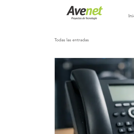
Ini
Todas las entradas