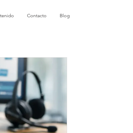
tenido
Contacto
Blog